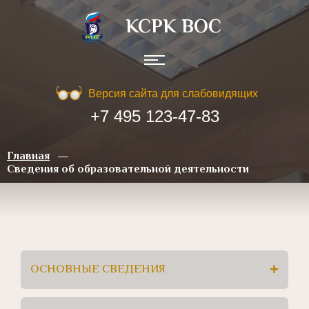
КСРК ВOC
Версия сайта для слабовидящих
+7 495 123-47-83
Главная
Сведения об образовательной деятельности
ОСНОВНЫЕ СВЕДЕНИЯ
+
Полное наименование: