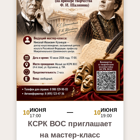
ИЮНЯ
ИЮНЯ
10
10
17:00
19:00
КСРК ВОС приглашает
на мастер-класс