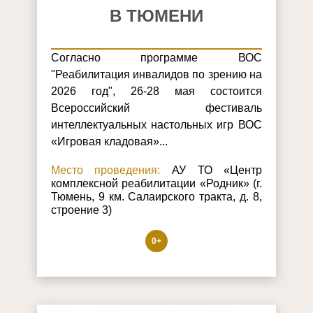
В ТЮМЕНИ
Согласно программе ВОС
"Реабилитация инвалидов по зрению на
2026 год", 26-28 мая состоится
Всероссийский фестиваль
интеллектуальных настольных игр ВОС
«Игровая кладовая»...
Место проведения:
АУ ТО «Центр
комплексной реабилитации «Родник» (г.
Тюмень, 9 км. Салаирского тракта, д. 8,
строение 3)
0+