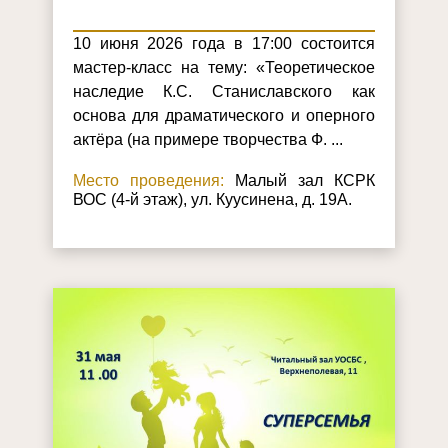
10 июня 2026 года в 17:00 состоится
мастер-класс на тему: «Теоретическое
наследие К.С. Станиславского как
основа для драматического и оперного
актёра (на примере творчества Ф. ...
Место проведения:
Малый зал КСРК
ВОС (4-й этаж), ул. Куусинена, д. 19А.