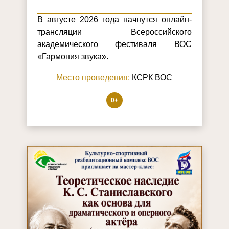
В августе 2026 года начнутся онлайн-
трансляции Всероссийского
академического фестиваля ВОС
«Гармония звука».
Место проведения:
КСРК ВОС
0+