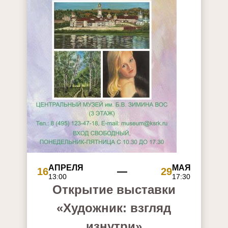
АПРЕЛЯ
МАЯ
16
29
13:00
17:30
Открытие выставки
«Художник: взгляд
изнутри»