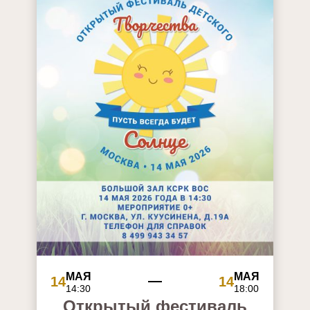
МАЯ
МАЯ
14
14
14:30
18:00
Открытый фестиваль