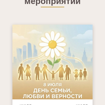
мероприятий