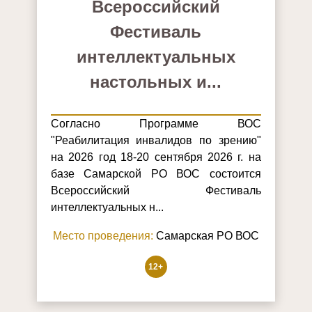
Всероссийский
Фестиваль
интеллектуальных
настольных и...
Согласно Программе ВОС
"Реабилитация инвалидов по зрению"
на 2026 год 18-20 сентября 2026 г. на
базе Самарской РО ВОС состоится
Всероссийский Фестиваль
интеллектуальных н...
Место проведения:
Самарская РО ВОС
12+