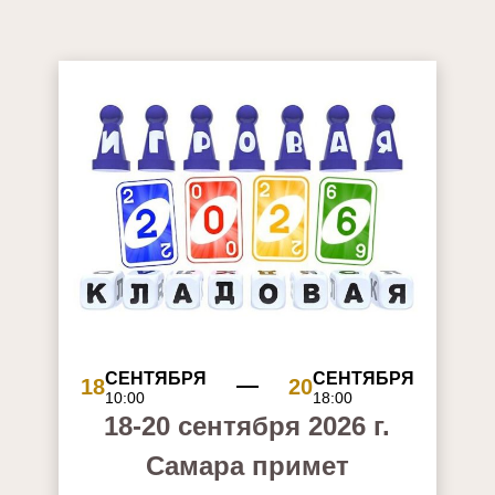
СЕНТЯБРЯ
СЕНТЯБРЯ
18
20
10:00
18:00
18-20 сентября 2026 г.
Самара примет