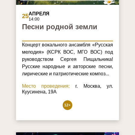
АПРЕЛЯ
25
14:00
Песни родной земли
Концерт вокального ансамбля «Русская
мелодия» (КСРК ВОС, МГО ВОС) под
руководством Сергея Пищальника!
Русские народные и авторские песни,
лирические и патриотические композ...
Место проведения:
г. Москва, ул.
Куусинена, 19А
12+