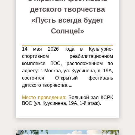
детского творчества
«Пусть всегда будет
Солнце!»
14 мая 2026 года в Культурно-
спортивном реабилитационном
комплексе ВОС, расположенном по
адресу: г. Москва, ул. Куусинена, д. 19А,
состоится Открытый фестиваль
детского творчества ...
Место проведения:
Большой зал КСРК
ВОС (ул. Куусинена, 19А, 1-й этаж).