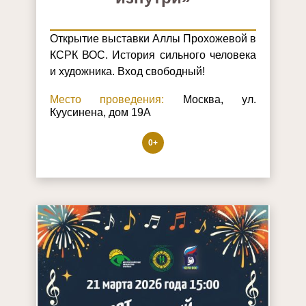
Открытие выставки Аллы Прохожевой в
КСРК ВОС. История сильного человека
и художника. Вход свободный!
Место проведения:
Москва, ул.
Куусинена, дом 19А
0+