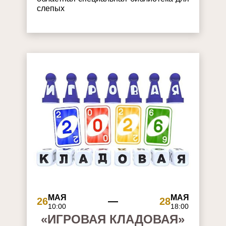
слепых
МАЯ
МАЯ
26
28
10:00
18:00
«ИГРОВАЯ КЛАДОВАЯ»