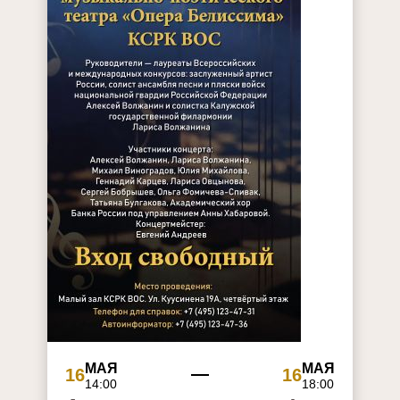
МАЯ
МАЯ
16
16
14:00
18:00