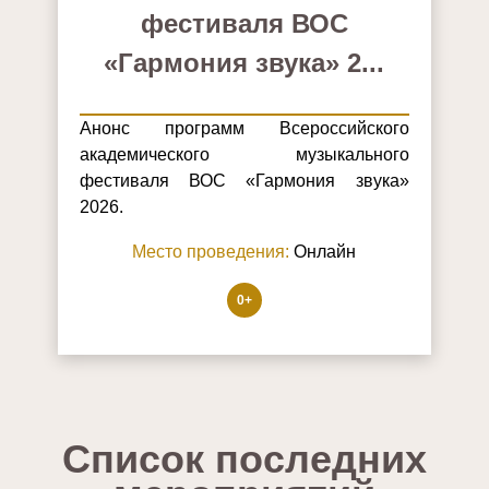
фестиваля ВОС
«Гармония звука» 2...
Анонс программ Всероссийского
академического музыкального
фестиваля ВОС «Гармония звука»
2026.
Место проведения:
Онлайн
0+
Список последних