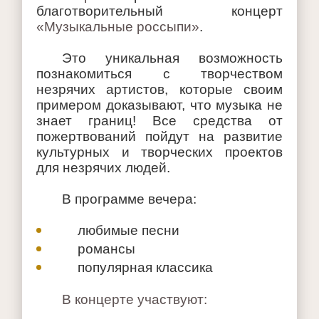
благотворительный концерт
«Музыкальные россыпи»
.
Это уникальная возможность
познакомиться с творчеством
незрячих артистов, которые своим
примером доказывают, что музыка не
знает границ! Все средства от
пожертвований пойдут на развитие
культурных и творческих проектов
для незрячих людей.
В программе вечера:
любимые песни
романсы
популярная классика
В концерте участвуют: