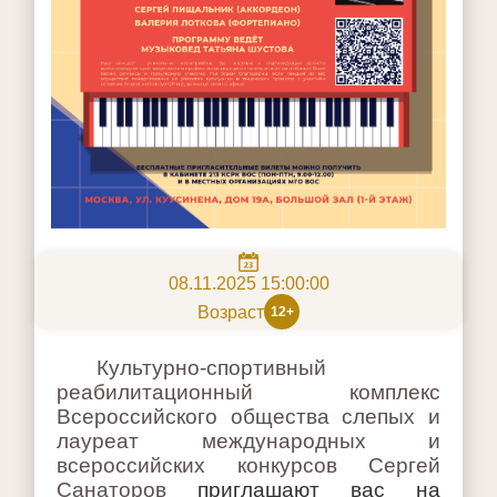
08.11.2025 15:00:00
Возраст
12+
Культурно-спортивный
реабилитационный комплекс
Всероссийского общества слепых и
лауреат международных и
всероссийских конкурсов Сергей
Санаторов
приглашают вас на