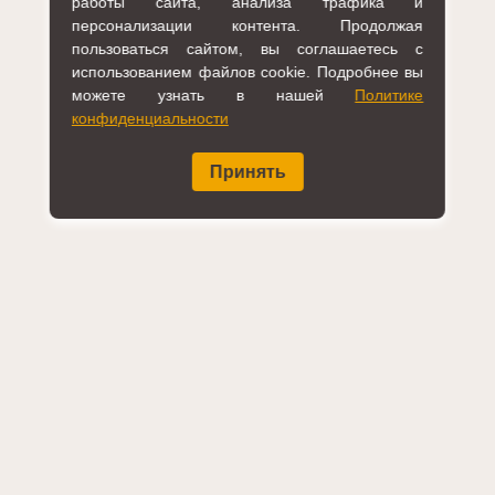
работы сайта, анализа трафика и
персонализации контента. Продолжая
пользоваться сайтом, вы соглашаетесь с
использованием файлов cookie. Подробнее вы
можете узнать в нашей
Политике
конфиденциальности
Принять
КСРК ВОС, 2026
Политика конфиденциальности