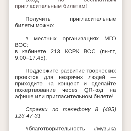
пригласительным билетам!
Получить пригласительные
билеты можно:
в местных организациях МГО
ВОС;
в кабинете 213 КСРК ВОС (пн-пт,
9:00–17:45).
Поддержите развитие творческих
проектов для незрячих людей —
приходите на концерт и сделайте
пожертвование через QR-код на
афише или пригласительном билете!
Справки по телефону 8 (495)
123-47-31
#благотворительность #музыка