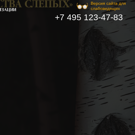
Версия сайта для
слабовидящих
ИЗАЦИИ
+7 495 123-47-83