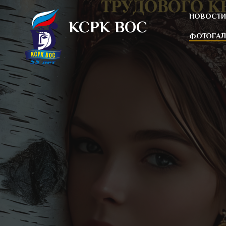
НОВОСТИ
КСРК ВOC
ФОТОГАЛ