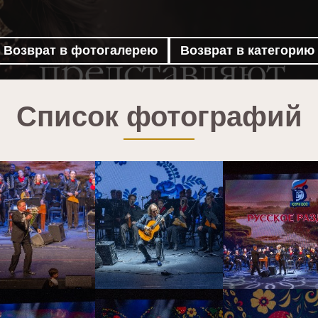
Возврат в фотогалерею
Возврат в категорию
Список фотографий