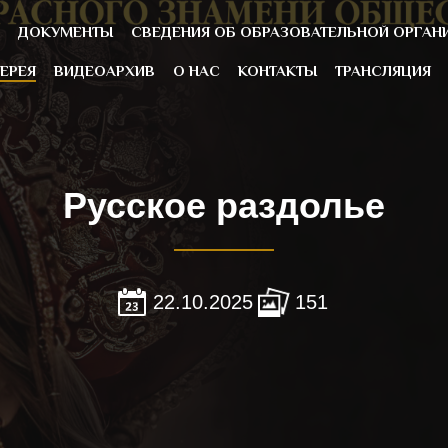
ДОКУМЕНТЫ
CВЕДЕНИЯ ОБ ОБРАЗОВАТЕЛЬНОЙ ОРГАН
ЕРЕЯ
ВИДЕОАРХИВ
О НАС
КОНТАКТЫ
ТРАНСЛЯЦИЯ
Русское раздолье
22.10.2025
151