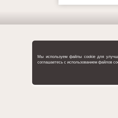
Мы используем файлы cookie для улучше
соглашаетесь с использованием файлов co