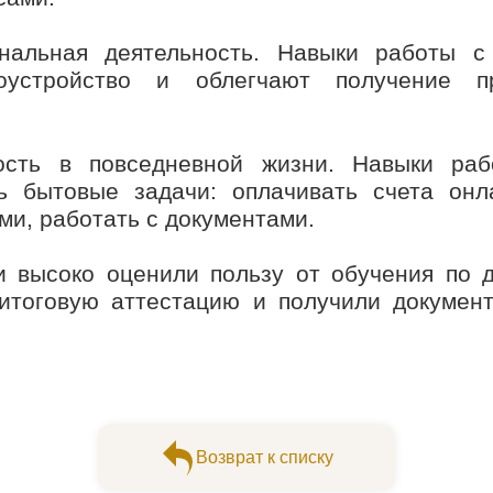
нальная деятельность. Навыки работы 
устройство и облегчают получение пр
ость в повседневной жизни. Навыки ра
ь бытовые задачи: оплачивать счета онла
ми, работать с документами.
 высоко оценили пользу от обучения по 
итоговую аттестацию и получили документ
Возврат к списку