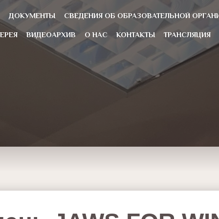
ДОКУМЕНТЫ
CВЕДЕНИЯ ОБ ОБРАЗОВАТЕЛЬНОЙ ОРГАН
ЕРЕЯ
ВИДЕОАРХИВ
О НАС
КОНТАКТЫ
ТРАНСЛЯЦИЯ