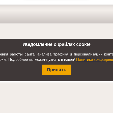
Уведомление о файлах cookie
ния работы сайта, анализа трафика и персонализации конте
okie. Подробнее вы можете узнать в нашей
Политике конфиденц
Принять