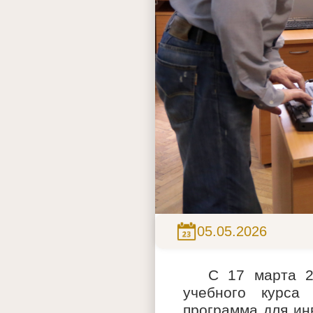
05.05.2026
С 17 марта 2
учебного курса
программа для ин