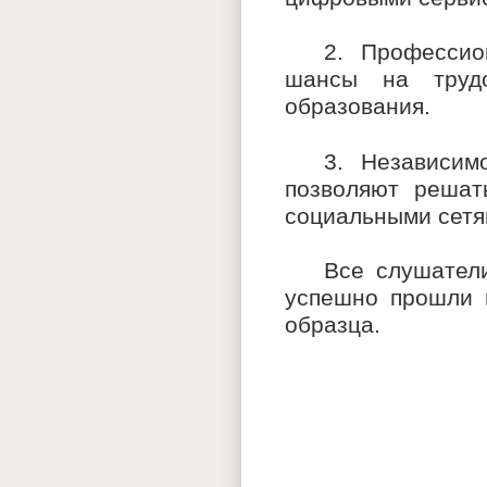
2. Профессио
шансы на трудо
образования.
3. Независим
позволяют решат
социальными сетя
Все слушатели
успешно прошли 
образца.