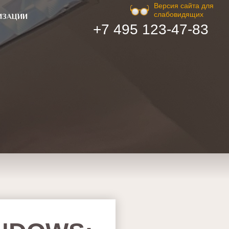
Версия сайта для
слабовидящих
ИЗАЦИИ
+7 495 123-47-83