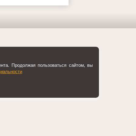
нта. Продолжая пользоваться сайтом, вы
иальности